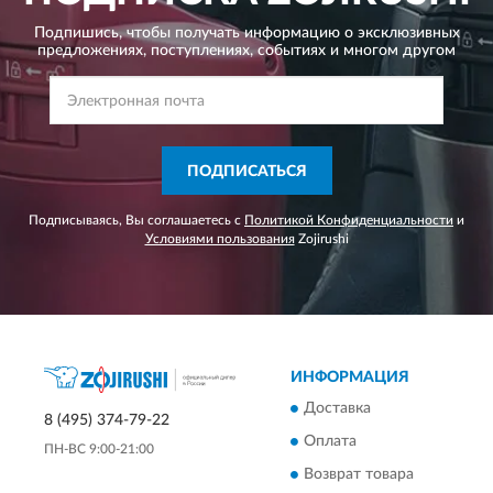
Подпишись, чтобы получать информацию о эксклюзивных
предложениях,
поступлениях, событиях и многом другом
ПОДПИСАТЬСЯ
Подписываясь, Вы соглашаетесь с
Политикой Конфиденциальности
и
Условиями пользования
Zojirushi
ИНФОРМАЦИЯ
Доставка
8 (495) 374-79-22
Оплата
ПН-ВС 9:00-21:00
Возврат товара