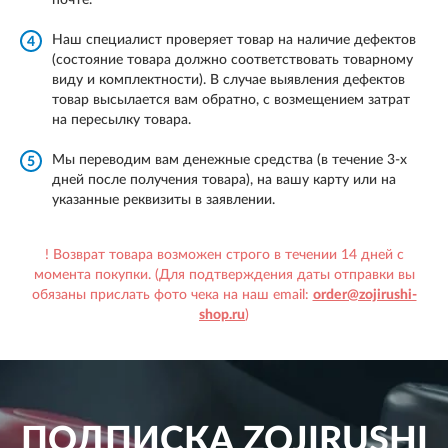
почте.
Наш специалист проверяет товар на наличие дефектов
4
(состояние товара должно соответствовать товарному
виду и комплектности). В случае выявления дефектов
товар высылается вам обратно, с возмещением затрат
на пересылку товара.
Мы переводим вам денежные средства (в течение 3-х
5
дней после получения товара), на вашу карту или на
указанные реквизиты в заявлении.
! Возврат товара возможен строго в течении 14 дней с
момента покупки. (Для подтверждения даты отправки вы
обязаны прислать фото чека на наш email:
order@zojirushi-
shop.ru
)
ПОДПИСКА
ZOJIRUSHI