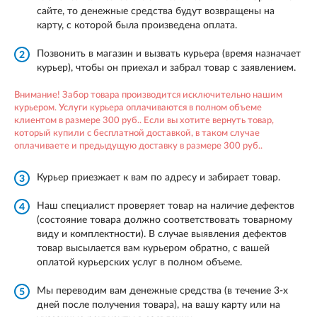
сайте, то денежные средства будут возвращены на
карту, с которой была произведена оплата.
Позвонить в магазин и вызвать курьера (время назначает
2
курьер), чтобы он приехал и забрал товар с заявлением.
Внимание! Забор товара производится исключительно нашим
курьером. Услуги курьера оплачиваются в полном объеме
клиентом в размере 300 руб.. Если вы хотите вернуть товар,
который купили с бесплатной доставкой, в таком случае
оплачиваете и предыдущую доставку в размере 300 руб..
Курьер приезжает к вам по адресу и забирает товар.
3
Наш специалист проверяет товар на наличие дефектов
4
(состояние товара должно соответствовать товарному
виду и комплектности). В случае выявления дефектов
товар высылается вам курьером обратно, с вашей
оплатой курьерских услуг в полном объеме.
Мы переводим вам денежные средства (в течение 3-х
5
дней после получения товара), на вашу карту или на