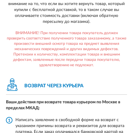
внимание на то, что если вы хотите вернуть товар, который
купили с бесплатной доставкой, то в таком случае вы
оплачиваете стоимость доставки (включая обратную
пересылку до магазина).
ВНИМАНИЕ! При получении товара покупатель должен
проверить соответствие полученного товара заказанному, а также
произвести внешний осмотр товара на предмет выявления
механических повреждений и других видимых дефектов.
Претензии к количеству, комплектации товара и внешним
дефектам, заявленные после передачи товара покупателю,
удовлетворению не подлежат.
ВОЗВРАТ ЧЕРЕЗ КУРЬЕРА
Ваши действия при возврате товара курьером по Москве в
пределах МКАД:
Написать заявление в свободной форме на возврат с
1
указанием причины возврата и реквизитов для возврата
платежа. Если заказ оплачивался банковской картой на