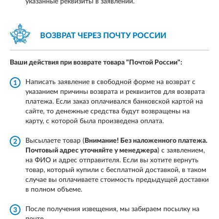
указанные реквизиты в заявлении.
ВОЗВРАТ ЧЕРЕЗ
ПОЧТУ РОССИИ
Ваши действия при возврате товара
"Почтой России":
Написать заявление в свободной форме на возврат с
1
указанием причины возврата и реквизитов для возврата
платежа. Если заказ оплачивался банковской картой на
сайте, то денежные средства будут возвращены на
карту, с которой была произведена оплата.
Высылаете товар (
Внимание! Без наложенного платежа.
2
Почтовый адрес уточняйте у менеджера
) с заявлением,
на ФИО и адрес отправителя. Если вы хотите вернуть
товар, который купили с бесплатной доставкой, в таком
случае вы оплачиваете стоимость предыдущей доставки
в полном объеме.
После получения извещения, мы забираем посылку на
3