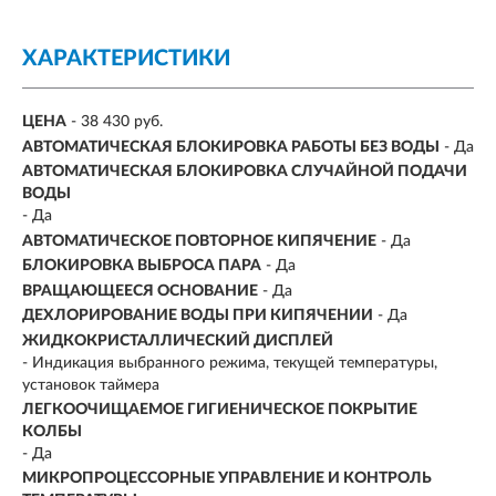
ХАРАКТЕРИСТИКИ
ЦЕНА
- 38 430 руб.
АВТОМАТИЧЕСКАЯ БЛОКИРОВКА РАБОТЫ БЕЗ ВОДЫ
- Да
АВТОМАТИЧЕСКАЯ БЛОКИРОВКА СЛУЧАЙНОЙ ПОДАЧИ
ВОДЫ
- Да
АВТОМАТИЧЕСКОЕ ПОВТОРНОЕ КИПЯЧЕНИЕ
- Да
БЛОКИРОВКА ВЫБРОСА ПАРА
- Да
ВРАЩАЮЩЕЕСЯ ОСНОВАНИЕ
- Да
ДЕХЛОРИРОВАНИЕ ВОДЫ ПРИ КИПЯЧЕНИИ
- Да
ЖИДКОКРИСТАЛЛИЧЕСКИЙ ДИСПЛЕЙ
- Индикация выбранного режима, текущей температуры,
установок таймера
ЛЕГКООЧИЩАЕМОЕ ГИГИЕНИЧЕСКОЕ ПОКРЫТИЕ
КОЛБЫ
- Да
МИКРОПРОЦЕССОРНЫЕ УПРАВЛЕНИЕ И КОНТРОЛЬ