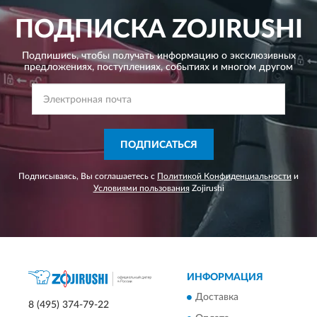
ПОДПИСКА
ZOJIRUSHI
Подпишись, чтобы получать информацию о эксклюзивных
предложениях,
поступлениях, событиях и многом другом
ПОДПИСАТЬСЯ
Подписываясь, Вы соглашаетесь с
Политикой Конфиденциальности
и
Условиями пользования
Zojirushi
ИНФОРМАЦИЯ
Доставка
8 (495) 374-79-22