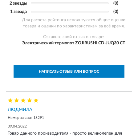
2 звезды
(0)
1 звезда
(0)
Для расчета рейтинга используются общие оценки
товара и оценки по характеристикам за всё время.
Оставьте свой отзыв о товаре:
Электрический термопот ZOJIRUSHI CD-JUQ30 CT
НАПИСАТЬ ОТЗЫВ ИЛИ ВОПРОС
ЛЮДМИЛА
Номер заказа:
13291
09.04.2022
Товар данного производителя - просто великолепен для