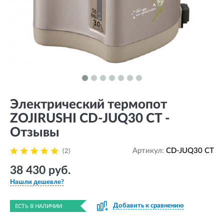
Электрический термопот
ZOJIRUSHI CD-JUQ30 CT -
Отзывы
Артикул:
CD-JUQ30 CT
(2)
38 430 руб.
Нашли дешевле?
Добавить к сравнению
ЕСТЬ В НАЛИЧИИ