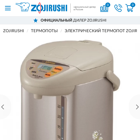
0
0
ОФИЦИАЛЬНЫЙ
ДИЛЕР ZOJIRUSHI
ZOJIRUSHI
ТЕРМОПОТЫ
ЭЛЕКТРИЧЕСКИЙ ТЕРМОПОТ ZOJIRUS