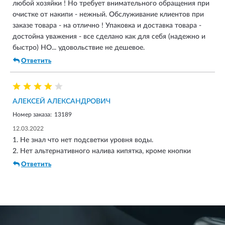
любой хозяйки ! Но требует внимательного обращения при
очистке от накипи - нежный. Обслуживание клиентов при
заказе товара - на отлично ! Упаковка и доставка товара -
достойна уважения - все сделано как для себя (надежно и
быстро) НО... удовольствие не дешевое.
Ответить
АЛЕКСЕЙ АЛЕКСАНДРОВИЧ
Номер заказа:
13189
12.03.2022
1. Не знал что нет подсветки уровня воды.
2. Нет альтернативного налива кипятка, кроме кнопки
Ответить