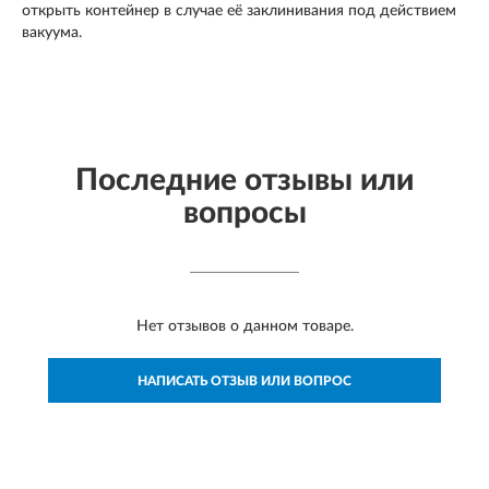
открыть контейнер в случае её заклинивания под действием
вакуума.
Последние отзывы или
вопросы
Нет отзывов о данном товаре.
НАПИСАТЬ ОТЗЫВ ИЛИ ВОПРОС