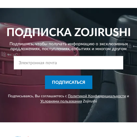
ПОДПИСКА
ZOJIRUSHI
Подпишись, чтобы получать информацию о эксклюзивных
предложениях,
поступлениях, событиях и многом другом
ПОДПИСАТЬСЯ
Подписываясь, Вы соглашаетесь с
Политикой Конфиденциальности
и
Условиями пользования
Zojirushi