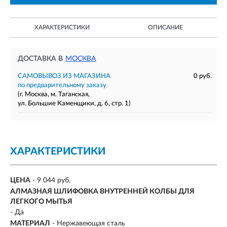
ХАРАКТЕРИСТИКИ
ОПИСАНИЕ
ДОСТАВКА В
МОСКВА
САМОВЫВОЗ ИЗ МАГАЗИНА
0 руб.
по предварительному заказу
(г. Москва, м. Таганская,
ул. Большие Каменщики, д. 6, стр. 1)
ХАРАКТЕРИСТИКИ
ЦЕНА
- 9 044 руб.
АЛМАЗНАЯ ШЛИФОВКА ВНУТРЕННЕЙ КОЛБЫ ДЛЯ
ЛЕГКОГО МЫТЬЯ
- Да
МАТЕРИАЛ
- Нержавеющая сталь