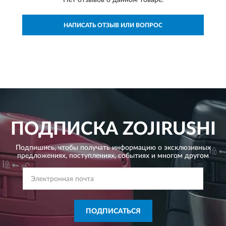
НАПИСАТЬ ОТЗЫВ ИЛИ ВОПРОС
ПОДПИСКА
ZOJIRUSHI
Подпишись, чтобы получать информацию о эксклюзивных
предложениях,
поступлениях, событиях и многом другом
ПОДПИСАТЬСЯ