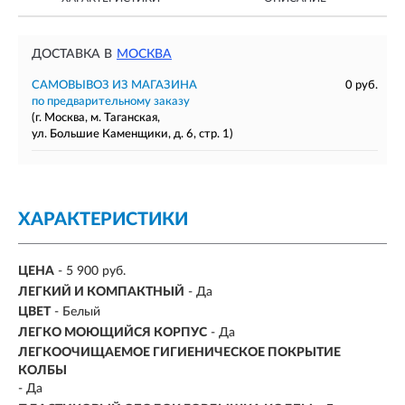
ДОСТАВКА В
МОСКВА
САМОВЫВОЗ ИЗ МАГАЗИНА
0 руб.
по предварительному заказу
(г. Москва, м. Таганская,
ул. Большие Каменщики, д. 6, стр. 1)
ХАРАКТЕРИСТИКИ
ЦЕНА
- 5 900 руб.
ЛЕГКИЙ И КОМПАКТНЫЙ
- Да
ЦВЕТ
- Белый
ЛЕГКО МОЮЩИЙСЯ КОРПУС
- Да
ЛЕГКООЧИЩАЕМОЕ ГИГИЕНИЧЕСКОЕ ПОКРЫТИЕ
КОЛБЫ
- Да