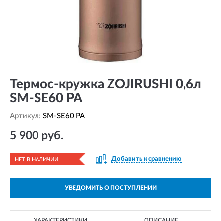
Термос-кружка ZOJIRUSHI 0,6л
SM-SE60 PA
Артикул:
SM-SE60 PA
5 900 руб.
Добавить к сравнению
НЕТ В НАЛИЧИИ
УВЕДОМИТЬ О ПОСТУПЛЕНИИ
ХАРАКТЕРИСТИКИ
ОПИСАНИЕ