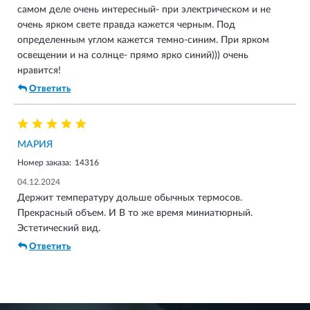
самом деле очень интересный- при электрическом и не
очень ярком свете правда кажется черным. Под
определенным углом кажется темно-синим. При ярком
освещении и на солнце- прямо ярко синий))) очень
нравится!
Ответить
МАРИЯ
Номер заказа:
14316
04.12.2024
Держит температуру дольше обычных термосов.
Прекрасный объем. И В то же время миниатюрный.
Эстетический вид.
Ответить