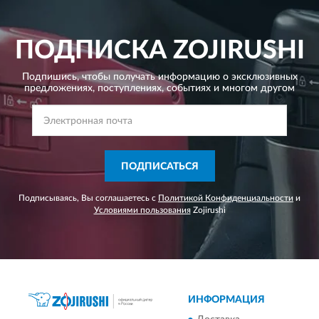
ПОДПИСКА
ZOJIRUSHI
Подпишись, чтобы получать информацию о эксклюзивных
предложениях,
поступлениях, событиях и многом другом
ПОДПИСАТЬСЯ
Подписываясь, Вы соглашаетесь с
Политикой Конфиденциальности
и
Условиями пользования
Zojirushi
ИНФОРМАЦИЯ