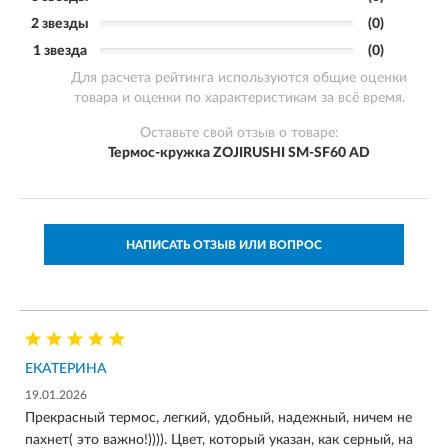
2 звезды
(0)
1 звезда
(0)
Для расчета рейтинга используются общие оценки
товара и оценки по характеристикам за всё время.
Оставьте свой отзыв о товаре:
Термос-кружка ZOJIRUSHI SM-SF60 AD
НАПИСАТЬ ОТЗЫВ ИЛИ ВОПРОС
ЕКАТЕРИНА
19.01.2026
Прекрасный термос, легкий, удобный, надежный, ничем не
пахнет( это важно!)))). Цвет, который указан, как серный, на