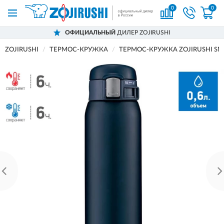
0
0
ОФИЦИАЛЬНЫЙ
ДИЛЕР ZOJIRUSHI
ZOJIRUSHI
ТЕРМОС-КРУЖКА
ТЕРМОС-КРУЖКА ZOJIRUSHI SM