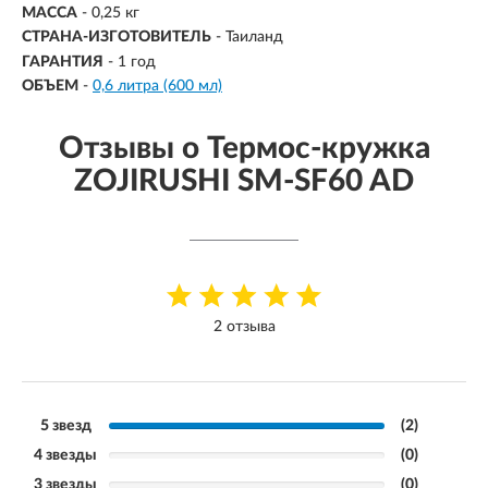
МАССА
-
0,25 кг
СТРАНА-ИЗГОТОВИТЕЛЬ
- Таиланд
ГАРАНТИЯ
- 1 год
ОБЪЕМ
-
0,6 литра (600 мл)
Отзывы о Термос-кружка
ZOJIRUSHI SM-SF60 AD
2 отзыва
5 звезд
(2)
4 звезды
(0)
3 звезды
(0)