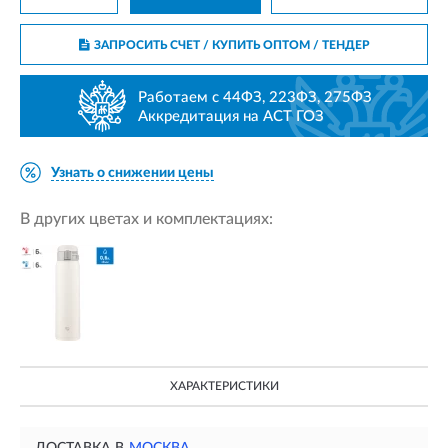
ЗАПРОСИТЬ СЧЕТ / КУПИТЬ ОПТОМ
/ ТЕНДЕР
Работаем с 44ФЗ, 223ФЗ, 275ФЗ
Аккредитация на АСТ ГОЗ
Узнать о снижении цены
В других цветах и комплектациях:
ХАРАКТЕРИСТИКИ