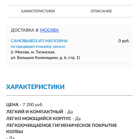
ХАРАКТЕРИСТИКИ
ОПИСАНИЕ
ДОСТАВКА В
МОСКВА
САМОВЫВОЗ ИЗ МАГАЗИНА
0 руб.
по предварительному заказу
(г. Москва, м. Таганская,
ул. Большие Каменщики, д. 6, стр. 1)
ХАРАКТЕРИСТИКИ
ЦЕНА
- 7 200 руб.
ЛЕГКИЙ И КОМПАКТНЫЙ
- Да
ЛЕГКО МОЮЩИЙСЯ КОРПУС
- Да
ЛЕГКООЧИЩАЕМОЕ ГИГИЕНИЧЕСКОЕ ПОКРЫТИЕ
КОЛБЫ
- Да