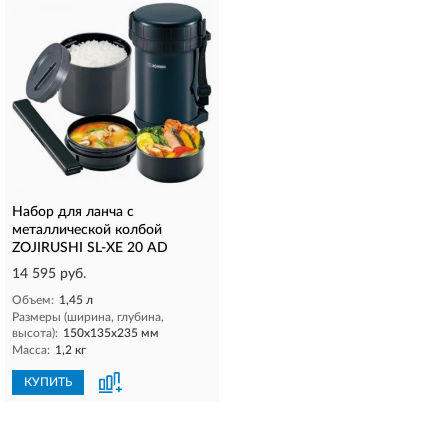
Набор для ланча с
металлической колбой
ZOJIRUSHI SL-ХЕ 20 AD
14 595 руб.
Объем:
1,45 л
Размеры (ширина, глубина,
высота):
150x135x235 мм
Масса:
1,2 кг
КУПИТЬ