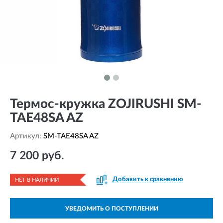
Термос-кружка ZOJIRUSHI SM-
TAE48SA AZ
Артикул:
SM-TAE48SA AZ
7 200 руб.
Добавить к сравнению
НЕТ В НАЛИЧИИ
УВЕДОМИТЬ О ПОСТУПЛЕНИИ