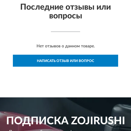
Последние отзывы или
вопросы
Нет отзывов о данном товаре.
НАПИСАТЬ ОТЗЫВ ИЛИ ВОПРОС
ПОДПИСКА
ZOJIRUSHI