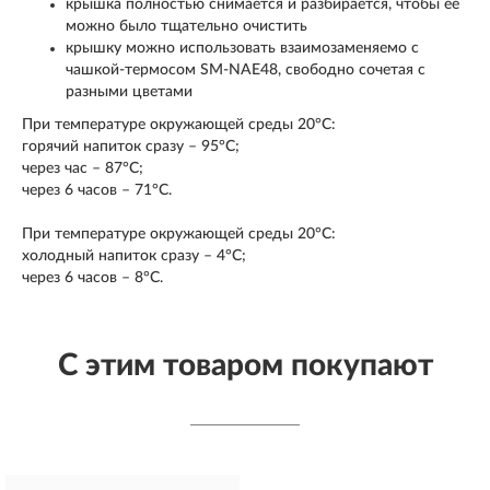
крышка полностью снимается и разбирается, чтобы ее
можно было тщательно очистить
крышку можно использовать взаимозаменяемо с
чашкой-термосом SM-NAE48, свободно сочетая с
разными цветами
При температуре окружающей среды 20°C:
горячий напиток сразу – 95°C;
через час – 87°C;
через 6 часов – 71°C.
При температуре окружающей среды 20°C:
холодный напиток сразу – 4°C;
через 6 часов – 8°C.
С этим товаром покупают