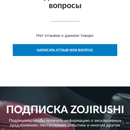
вопросы
Нет отзывов о данном товаре.
НАПИСАТЬ ОТЗЫВ ИЛИ ВОПРОС
ПОДПИСКА
ZOJIRUSHI
Подпишись, чтобы получать информацию о эксклюзивных
предложениях,
поступлениях, событиях и многом другом