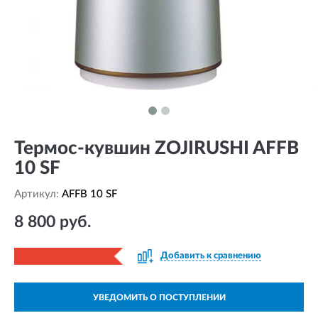
Термос-кувшин ZOJIRUSHI AFFB
10 SF
Артикул:
AFFB 10 SF
8 800 руб.
Добавить к сравнению
УВЕДОМИТЬ О ПОСТУПЛЕНИИ