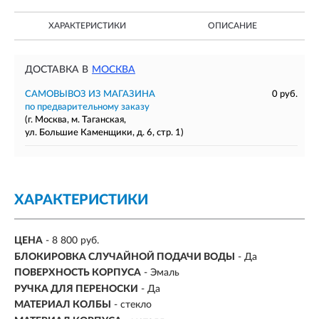
ХАРАКТЕРИСТИКИ
ОПИСАНИЕ
ДОСТАВКА В
МОСКВА
САМОВЫВОЗ ИЗ МАГАЗИНА
0 руб.
по предварительному заказу
(г. Москва, м. Таганская,
ул. Большие Каменщики, д. 6, стр. 1)
ХАРАКТЕРИСТИКИ
ЦЕНА
- 8 800 руб.
БЛОКИРОВКА СЛУЧАЙНОЙ ПОДАЧИ ВОДЫ
- Да
ПОВЕРХНОСТЬ КОРПУСА
- Эмаль
РУЧКА ДЛЯ ПЕРЕНОСКИ
- Да
МАТЕРИАЛ КОЛБЫ
- стекло