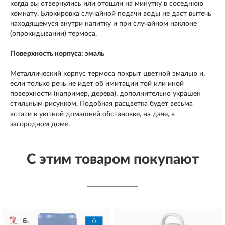
когда вы отвернулись или отошли на минутку в соседнюю
комнату. Блокировка случайной подачи воды не даст вытечь
находящемуся внутри напитку и при случайном наклоне
(опрокидывании) термоса.
Поверхность корпуса: эмаль
Металлический корпус термоса покрыт цветной эмалью и,
если только речь не идет об имитации той или иной
поверхности (например, дерева), дополнительно украшен
стильным рисунком. Подобная расцветка будет весьма
кстати в уютной домашней обстановке, на даче, в
загородном доме.
С этим товаром покупают