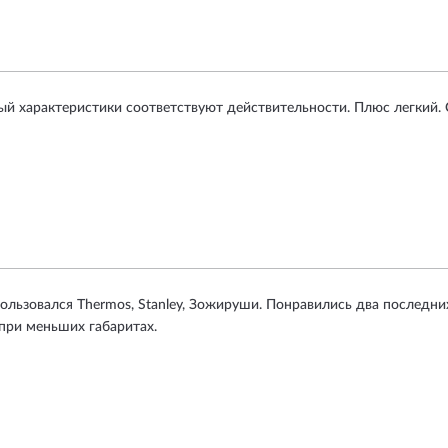
ый характеристики соответствуют действительности. Плюс легкий. 
ользовался Thermos, Stanley, Зожируши. Понравились два последни
при меньших габаритах.