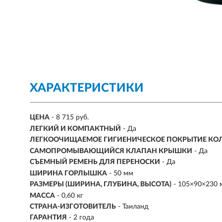
ХАРАКТЕРИСТИКИ
ЦЕНА
- 8 715 руб.
ЛЕГКИЙ И КОМПАКТНЫЙ
- Да
ЛЕГКООЧИЩАЕМОЕ ГИГИЕНИЧЕСКОЕ ПОКРЫТИЕ КО
САМОПРОМЫВАЮЩИЙСЯ КЛАПАН КРЫШКИ
- Да
СЪЕМНЫЙ РЕМЕНЬ ДЛЯ ПЕРЕНОСКИ
- Да
ШИРИНА ГОРЛЫШКА
- 50 мм
РАЗМЕРЫ (ШИРИНА, ГЛУБИНА, ВЫСОТА)
-
105×90×230 
МАССА
-
0,60 кг
СТРАНА-ИЗГОТОВИТЕЛЬ
- Таиланд
ГАРАНТИЯ
- 2 года