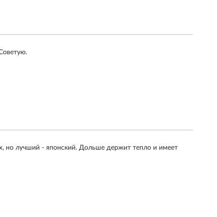
Советую.
х, но лучший - японский. Дольше держит тепло и имеет