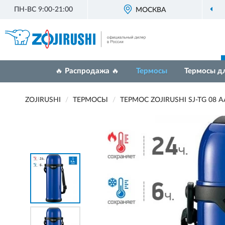
ПН-ВС 9:00-21:00
МОСКВА
🔥 Распродажа 🔥
Термосы
Термосы д
ZOJIRUSHI
ТЕРМОСЫ
ТЕРМОС ZOJIRUSHI SJ-TG 08 A