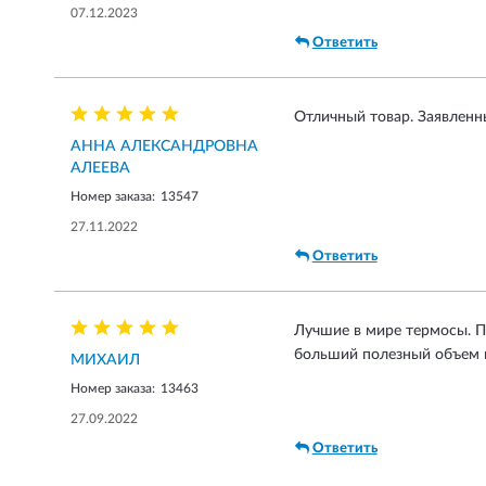
07.12.2023
Ответить
Отличный товар. Заявленн
АННА АЛЕКСАНДРОВНА
АЛЕЕВА
Номер заказа:
13547
27.11.2022
Ответить
Лучшие в мире термосы. П
больший полезный объем 
МИХАИЛ
Номер заказа:
13463
27.09.2022
Ответить