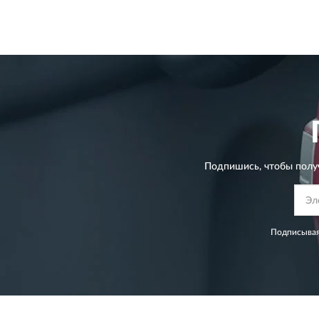
Подпишись, чтобы полу
Подписывая