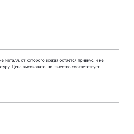
е металл, от которого всегда остаётся привкус, и не
атуру. Цена высоковато, но качество соответствует.